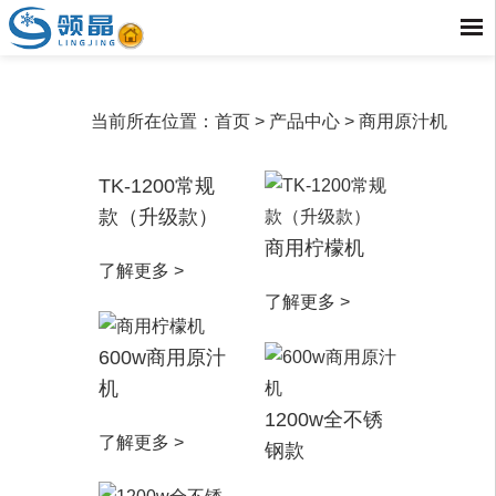
当前所在位置：
首页
> 产品中心 >
商用原汁机
TK-1200常规
款（升级款）
商用柠檬机
了解更多 >
了解更多 >
600w商用原汁
机
1200w全不锈
了解更多 >
钢款