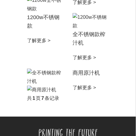
了解更多 >
1200w不锈钢
款
全不锈钢款榨
了解更多 >
汁机
了解更多 >
商用原汁机
了解更多 >
共
1
页
7
条记录