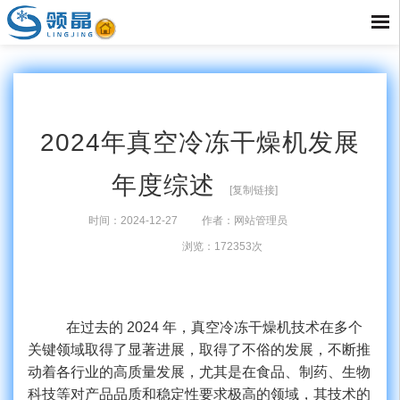
2024年真空冷冻干燥机发展
年度综述
[复制链接]
时间：2024-12-27
作者：网站管理员
浏览：172353次
在过去的
2024 年，真空冷冻干燥机技术在多个
关键领域取得了显著进展，
取得了不俗的发展，不断推
动着各行业的高质量发展，尤其是在食品、制药、生物
科技等对产品品质和稳定性要求极高的领域，其技术的