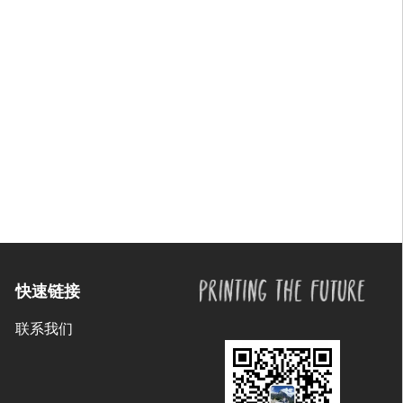
快速链接
联系我们