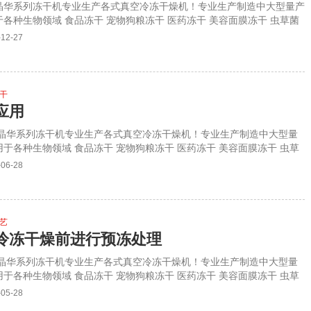
，晶华系列冻干机专业生产各式真空冷冻干燥机！专业生产制造中大型量产
各种生物领域 食品冻干 宠物狗粮冻干 医药冻干 美容面膜冻干 虫草菌
欢迎莅临参观指导！详询杨生：18144969939
-12-27
冻干
应用
，晶华系列冻干机专业生产各式真空冷冻干燥机！专业生产制造中大型量
于各种生物领域 食品冻干 宠物狗粮冻干 医药冻干 美容面膜冻干 虫草
。欢迎莅临参观指导！详询杨生：18144969939
-06-28
工艺
冷冻干燥前进行预冻处理
，晶华系列冻干机专业生产各式真空冷冻干燥机！专业生产制造中大型量
于各种生物领域 食品冻干 宠物狗粮冻干 医药冻干 美容面膜冻干 虫草
。欢迎莅临参观指导！详询杨生：18144969939
-05-28